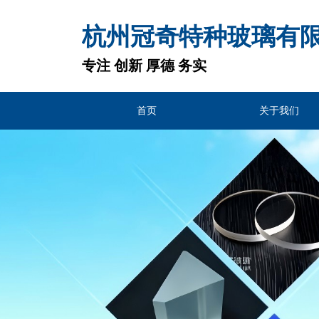
杭州冠奇特种玻璃有
专注 创新 厚德 务实
首页
关于我们