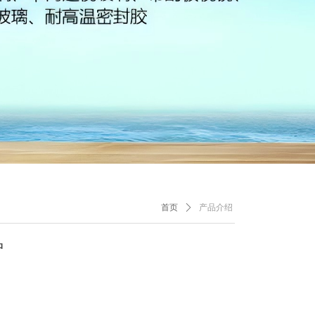
首页
ꄲ
产品介绍
炉