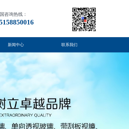
国咨询热线：
5158850016
新闻中心
联系我们