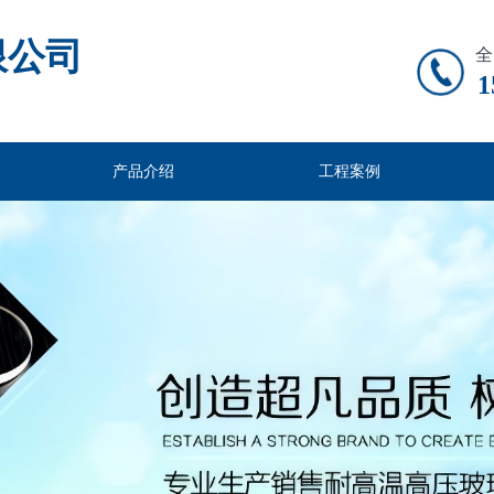
限公司
全
1
产品介绍
工程案例